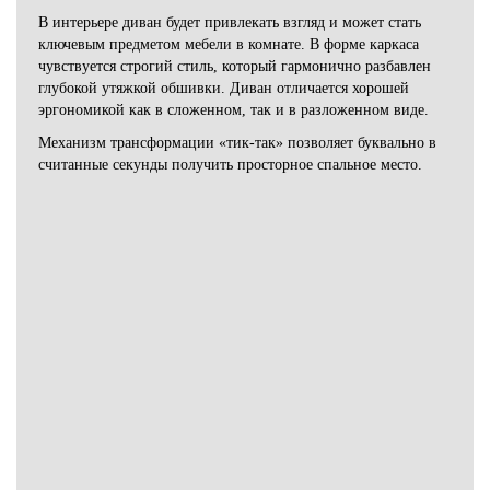
В интерьере диван будет привлекать взгляд и может стать
ключевым предметом мебели в комнате. В форме каркаса
чувствуется строгий стиль, который гармонично разбавлен
глубокой утяжкой обшивки. Диван отличается хорошей
эргономикой как в сложенном, так и в разложенном виде.
Механизм трансформации «тик-так» позволяет буквально в
считанные секунды получить просторное спальное место.