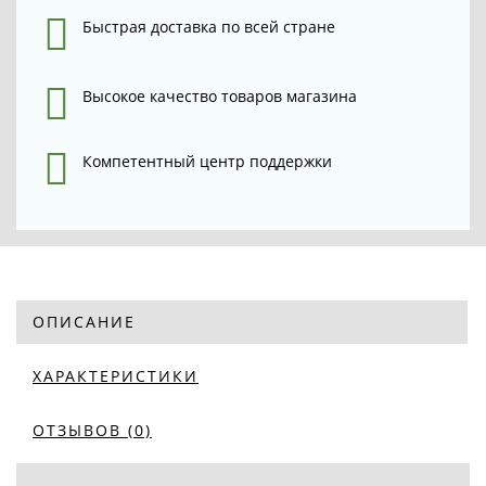
Быстрая доставка по всей стране
Высокое качество товаров магазина
Компетентный центр поддержки
ОПИСАНИЕ
ХАРАКТЕРИСТИКИ
ОТЗЫВОВ (0)