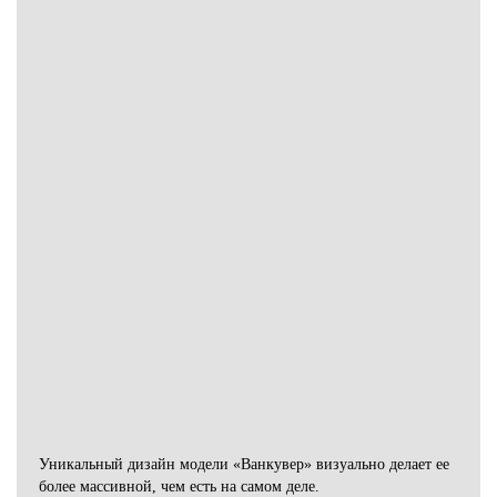
Уникальный дизайн модели «Ванкувер» визуально делает ее
более массивной, чем есть на самом деле.