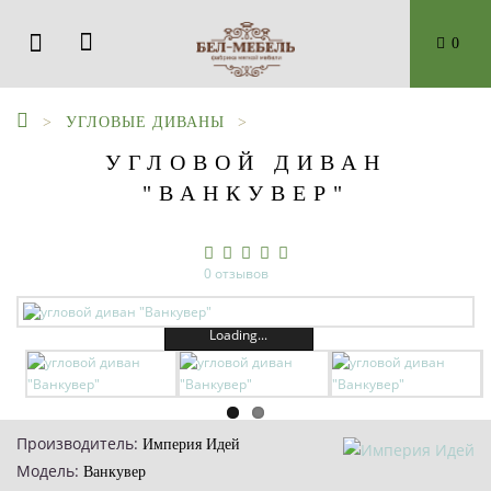
0
УГЛОВЫЕ ДИВАНЫ
УГЛОВОЙ ДИВАН
"ВАНКУВЕР"
0 отзывов
Loading...
Производитель:
Империя Идей
Модель:
Ванкувер