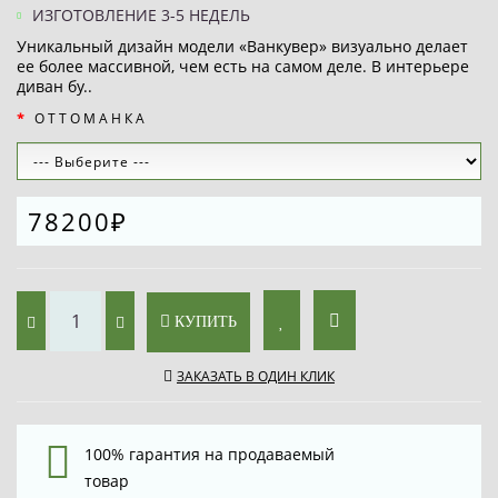
ИЗГОТОВЛЕНИЕ 3-5 НЕДЕЛЬ
Уникальный дизайн модели «Ванкувер» визуально делает
ее более массивной, чем есть на самом деле. В интерьере
диван бу..
ОТТОМАНКА
78200₽
КУПИТЬ
ЗАКАЗАТЬ В ОДИН КЛИК
100% гарантия на продаваемый
товар