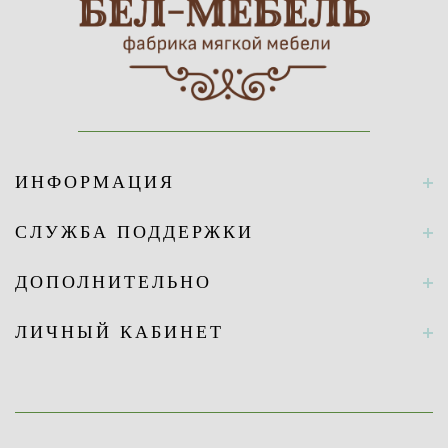
ИНФОРМАЦИЯ
СЛУЖБА ПОДДЕРЖКИ
ДОПОЛНИТЕЛЬНО
ЛИЧНЫЙ КАБИНЕТ