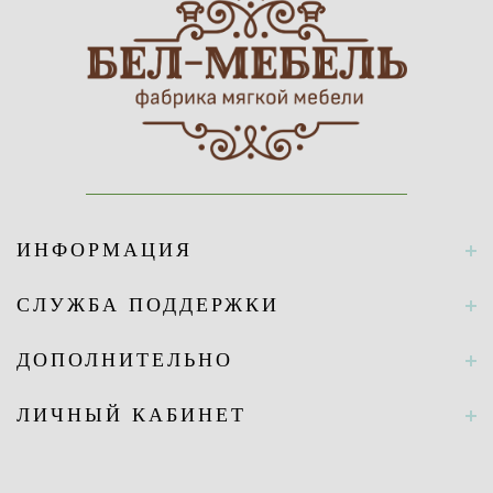
ИНФОРМАЦИЯ
СЛУЖБА ПОДДЕРЖКИ
ДОПОЛНИТЕЛЬНО
ЛИЧНЫЙ КАБИНЕТ