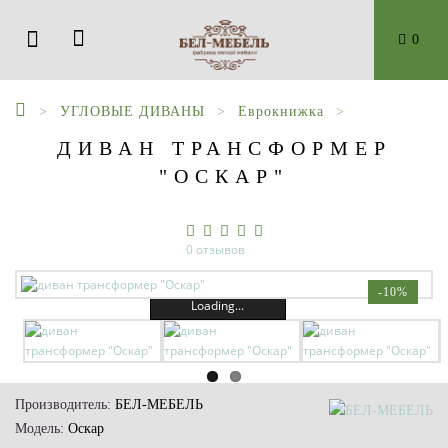
0
УГЛОВЫЕ ДИВАНЫ
Еврокнижка
ДИВАН ТРАНСФОРМЕР
"ОСКАР"
0 отзывов
-10%
Loading...
Производитель:
БЕЛ-МЕБЕЛЬ
Модель:
Оскар