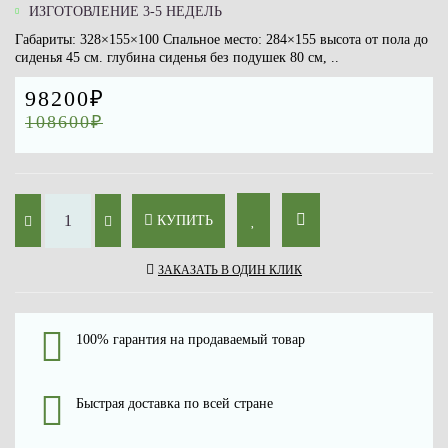
ИЗГОТОВЛЕНИЕ 3-5 НЕДЕЛЬ
Габариты: 328×155×100 Спальное место: 284×155 высота от пола до
сиденья 45 см. глубина сиденья без подушек 80 см, ..
98200₽
108600₽
КУПИТЬ
ЗАКАЗАТЬ В ОДИН КЛИК
100% гарантия на продаваемый товар
Быстрая доставка по всей стране