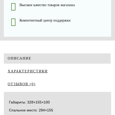
Высокое качество товаров магазина
Компетентный центр поддержки
ОПИСАНИЕ
ХАРАКТЕРИСТИКИ
ОТЗЫВОВ (0)
Габариты: 328×155×100
Спальное место: 284×155