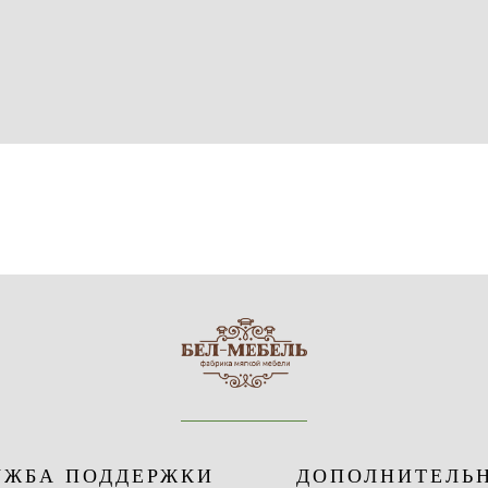
УЖБА ПОДДЕРЖКИ
ДОПОЛНИТЕЛЬ