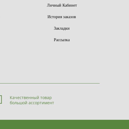
Личный Кабинет
ы
История заказов
Закладки
Рассылка
Качественный товар
большой ассортимент