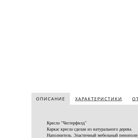
ОПИСАНИЕ
ХАРАКТЕРИСТИКИ
О
Кресло "Честерфилд"
Каркас кресла сделан из натурального дерева.
Наполнитель. Эластичный мебельный пенополиур