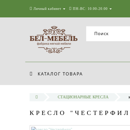
Личный кабинет
ПН-ВС: 10.00-20.00
КАТАЛОГ ТОВАРА
СТАЦИОНАРНЫЕ КРЕСЛА
КРЕСЛО "ЧЕСТЕРФИЛ