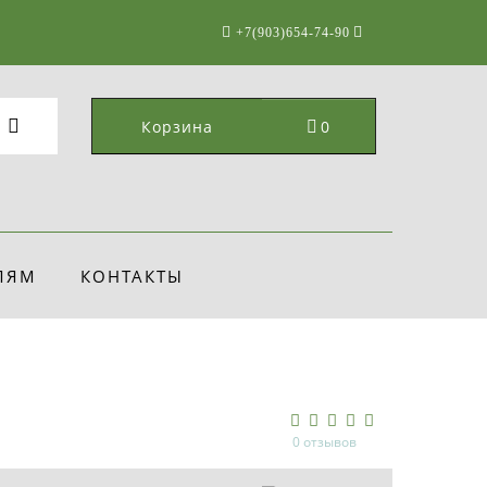
+7(903)654-74-90
Корзина
0
ЛЯМ
КОНТАКТЫ
0 отзывов