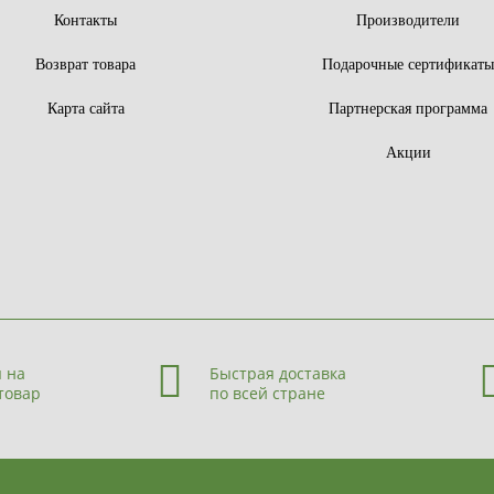
Контакты
Производители
Возврат товара
Подарочные сертификат
Карта сайта
Партнерская программа
Акции
 на
Быстрая доставка
товар
по всей стране