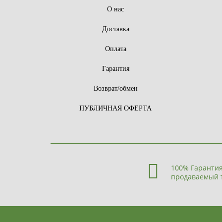
О нас
Доставка
Оплата
Гарантия
Возврат/обмен
ПУБЛИЧНАЯ ОФЕРТА
100% Гарантия
продаваемый 