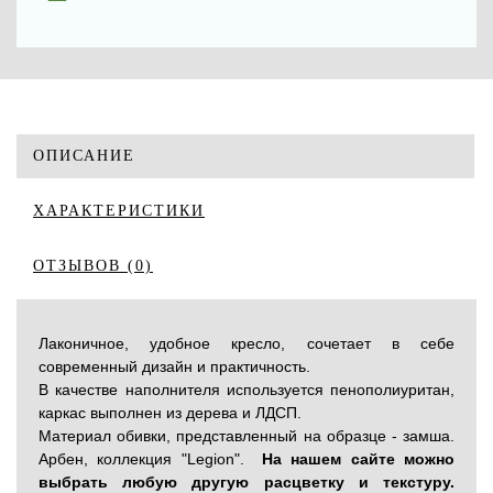
ОПИСАНИЕ
ХАРАКТЕРИСТИКИ
ОТЗЫВОВ (0)
Лаконичное, удобное кресло, сочетает в себе
современный дизайн и практичность.
В качестве наполнителя используется пенополиуритан,
каркас выполнен из дерева и ЛДСП.
Материал обивки, представленный на образце - замша.
Арбен, коллекция "Legion".
На нашем сайте можно
выбрать любую другую расцветку и текстуру.