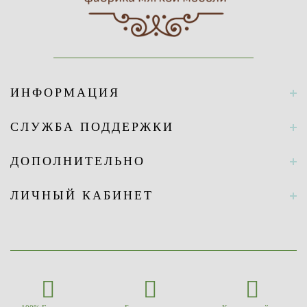
ИНФОРМАЦИЯ
СЛУЖБА ПОДДЕРЖКИ
ДОПОЛНИТЕЛЬНО
ЛИЧНЫЙ КАБИНЕТ