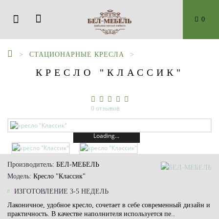
0
СТАЦИОНАРНЫЕ КРЕСЛА
КРЕСЛО "КЛАССИК"
0 отзывов
Loading...
Производитель:
БЕЛ-МЕБЕЛЬ
Модель:
Кресло "Классик"
ИЗГОТОВЛЕНИЕ 3-5 НЕДЕЛЬ
Лаконичное, удобное кресло, сочетает в себе современный дизайн и
практичность. В качестве наполнителя используется пе..