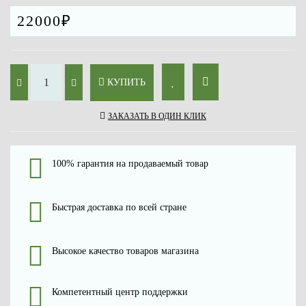
22000₽
КУПИТЬ
ЗАКАЗАТЬ В ОДИН КЛИК
100% гарантия на продаваемый товар
Быстрая доставка по всей стране
Высокое качество товаров магазина
Компетентный центр поддержки