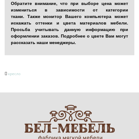
Обратите внимание, что при выборе цена может
измениться в зависимости от категории
ткани. Также монитор Вашего компьютера может
искажать оттенки и цвета материалов мебели.
Просьба учитывать данную информацию при
оформлении заказов. Подробнее о цвете Вам могут
рассказать наши менеджеры.
кресло