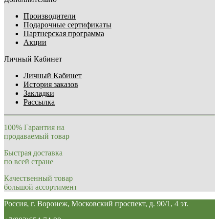
Производители
Подарочные сертификаты
Партнерская программа
Акции
Личный Кабинет
Личный Кабинет
История заказов
Закладки
Рассылка
100% Гарантия на
продаваемый товар
Быстрая доставка
по всей стране
Качественный товар
большой ассортимент
Россия, г. Воронеж, Московский проспект, д. 90/1, 4 эт.