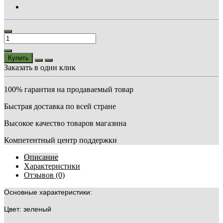
Купить
Заказать в один клик
100% гарантия на продаваемый товар
Быстрая доставка по всей стране
Высокое качество товаров магазина
Компетентный центр поддержки
Описание
Характеристики
Отзывов (0)
Основные характеристики:
Цвет: зеленый