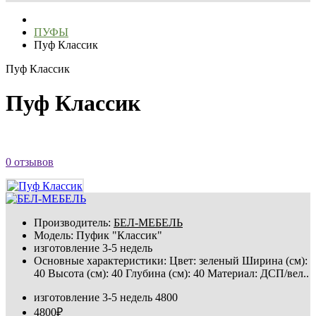
ПУФЫ
Пуф Классик
Пуф Классик
Пуф Классик
0 отзывов
Производитель:
БЕЛ-МЕБЕЛЬ
Модель:
Пуфик "Классик"
изготовление 3-5 недель
Основные характеристики: Цвет: зеленый Ширина (см):
40 Высота (см): 40 Глубина (см): 40 Материал: ДСП/вел..
изготовление 3-5 недель
4800
4800₽