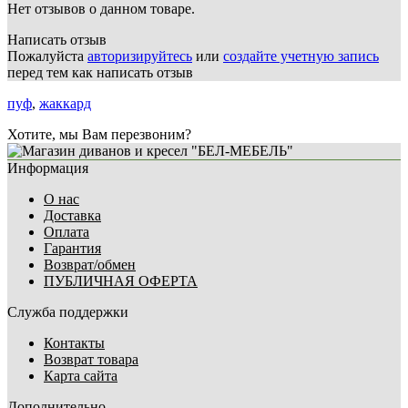
Нет отзывов о данном товаре.
Написать отзыв
Пожалуйста
авторизируйтесь
или
создайте учетную запись
перед тем как написать отзыв
пуф
,
жаккард
Хотите, мы Вам перезвоним?
Информация
О нас
Доставка
Оплата
Гарантия
Возврат/обмен
ПУБЛИЧНАЯ ОФЕРТА
Служба поддержки
Контакты
Возврат товара
Карта сайта
Дополнительно