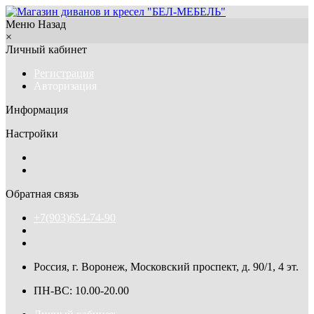
Меню
Назад
×
Личный кабинет
Регистрация
Авторизация
Информация
Настройки
Обратная связь
+7(903)654-74-90
Россия, г. Воронеж, Московский проспект, д. 90/1, 4 эт.
ПН-ВС: 10.00-20.00