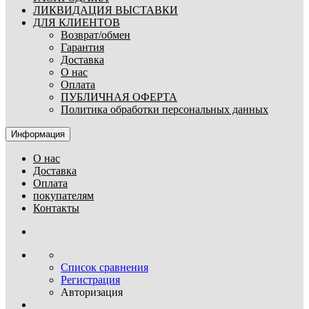
ЛИКВИДАЦИЯ ВЫСТАВКИ
ДЛЯ КЛИЕНТОВ
Возврат/обмен
Гарантия
Доставка
О нас
Оплата
ПУБЛИЧНАЯ ОФЕРТА
Политика обработки персональных данных
Информация
О нас
Доставка
Оплата
покупателям
Контакты
Список сравнения
Регистрация
Авторизация