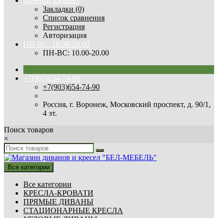
Личный кабинет
Закладки (0)
Список сравнения
Регистрация
Авторизация
ПН-ВС: 10.00-20.00
ПН-ВС: 10.00-20.00
+7(903)654-74-90
+7(903)654-74-90
Россия, г. Воронеж, Московский проспект, д. 90/1,
4 эт.
Поиск товаров
×
Все категории
Все категории
КРЕСЛА-КРОВАТИ
ПРЯМЫЕ ДИВАНЫ
СТАЦИОНАРНЫЕ КРЕСЛА