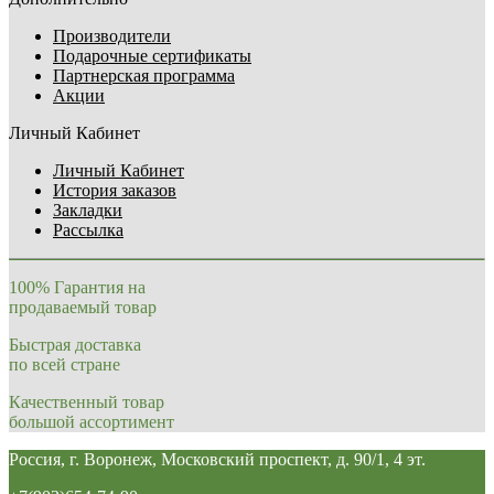
Производители
Подарочные сертификаты
Партнерская программа
Акции
Личный Кабинет
Личный Кабинет
История заказов
Закладки
Рассылка
100% Гарантия на
продаваемый товар
Быстрая доставка
по всей стране
Качественный товар
большой ассортимент
Россия, г. Воронеж, Московский проспект, д. 90/1, 4 эт.