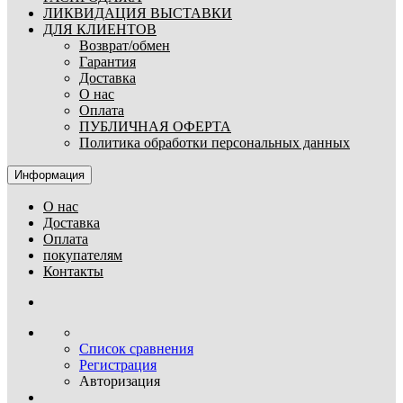
ЛИКВИДАЦИЯ ВЫСТАВКИ
ДЛЯ КЛИЕНТОВ
Возврат/обмен
Гарантия
Доставка
О нас
Оплата
ПУБЛИЧНАЯ ОФЕРТА
Политика обработки персональных данных
Информация
О нас
Доставка
Оплата
покупателям
Контакты
Список сравнения
Регистрация
Авторизация