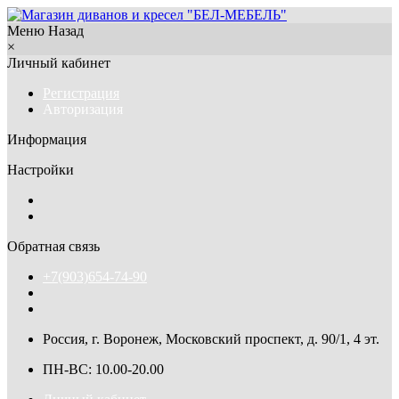
Меню
Назад
×
Личный кабинет
Регистрация
Авторизация
Информация
Настройки
Обратная связь
+7(903)654-74-90
Россия, г. Воронеж, Московский проспект, д. 90/1, 4 эт.
ПН-ВС: 10.00-20.00