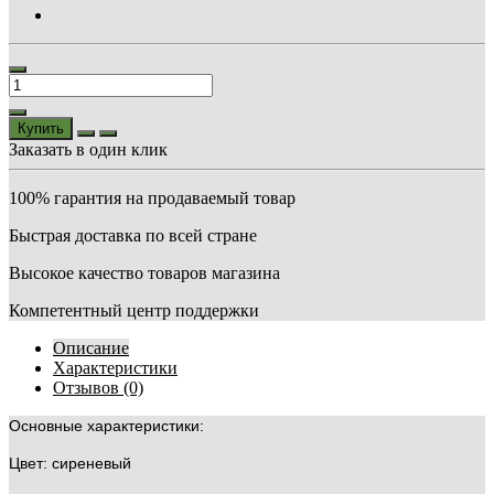
Купить
Заказать в один клик
100% гарантия на продаваемый товар
Быстрая доставка по всей стране
Высокое качество товаров магазина
Компетентный центр поддержки
Описание
Характеристики
Отзывов (0)
Основные характеристики:
Цвет: сиреневый