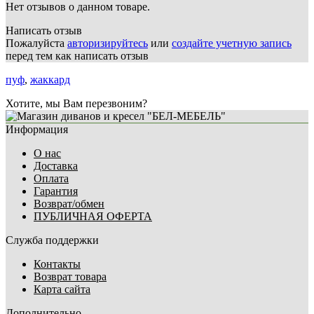
Нет отзывов о данном товаре.
Написать отзыв
Пожалуйста
авторизируйтесь
или
создайте учетную запись
перед тем как написать отзыв
пуф
,
жаккард
Хотите, мы Вам перезвоним?
Информация
О нас
Доставка
Оплата
Гарантия
Возврат/обмен
ПУБЛИЧНАЯ ОФЕРТА
Служба поддержки
Контакты
Возврат товара
Карта сайта
Дополнительно