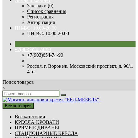
Личный кабинет
Закладки (0)
Список сравнения
Регистрация
Авторизация
ПН-ВС: 10.00-20.00
ПН-ВС: 10.00-20.00
+7(903)654-74-90
+7(903)654-74-90
Россия, г. Воронеж, Московский проспект, д. 90/1,
4 эт.
Поиск товаров
×
Все категории
Все категории
КРЕСЛА-КРОВАТИ
ПРЯМЫЕ ДИВАНЫ
СТАЦИОНАРНЫЕ КРЕСЛА