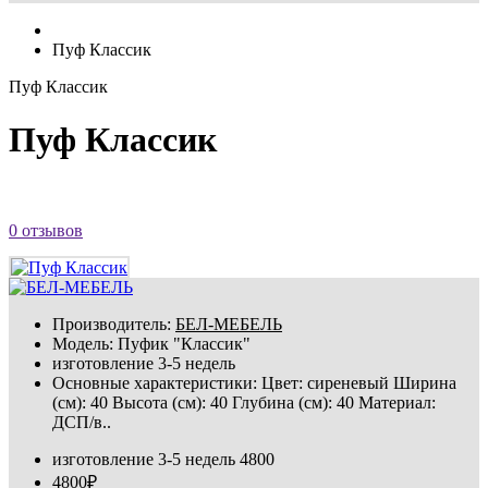
Пуф Классик
Пуф Классик
Пуф Классик
0 отзывов
Производитель:
БЕЛ-МЕБЕЛЬ
Модель:
Пуфик "Классик"
изготовление 3-5 недель
Основные характеристики: Цвет: сиреневый Ширина
(см): 40 Высота (см): 40 Глубина (см): 40 Материал:
ДСП/в..
изготовление 3-5 недель
4800
4800₽