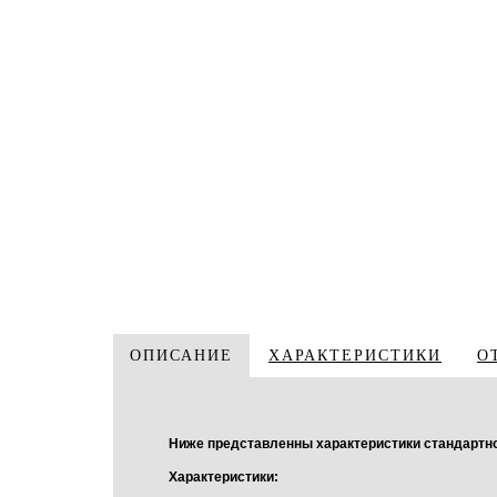
ОПИСАНИЕ
ХАРАКТЕРИСТИКИ
О
Ниже представленны характеристики стандартног
Характеристики: