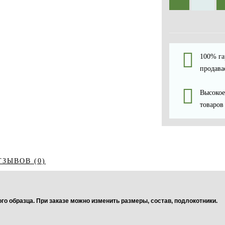
100% га
продава
Высокое
товаров
ТЗЫВОВ (0)
о образца. При заказе можно изменить размеры, состав, подлокотники.