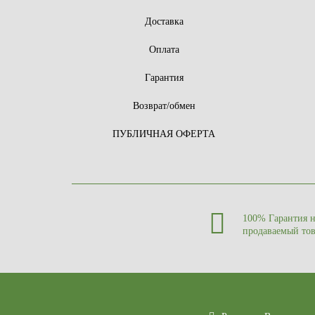
Доставка
Оплата
Гарантия
Возврат/обмен
ПУБЛИЧНАЯ ОФЕРТА
100% Гарантия 
продаваемый то