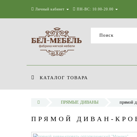
Личный кабинет
ПН-ВС: 10.00-20.00
КАТАЛОГ ТОВАРА
ПРЯМЫЕ ДИВАНЫ
прямой д
ПРЯМОЙ ДИВАН-КРО