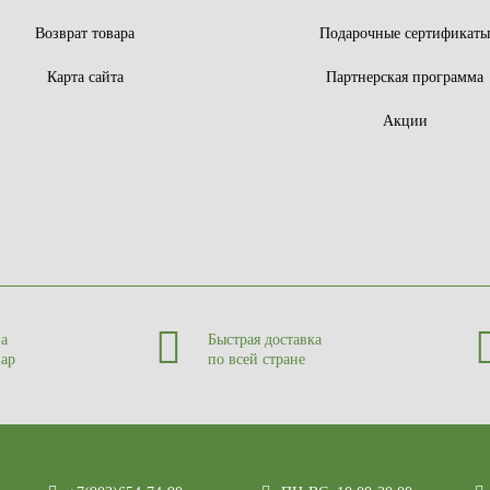
Возврат товара
Подарочные сертификат
Карта сайта
Партнерская программа
Акции
на
Быстрая доставка
вар
по всей стране