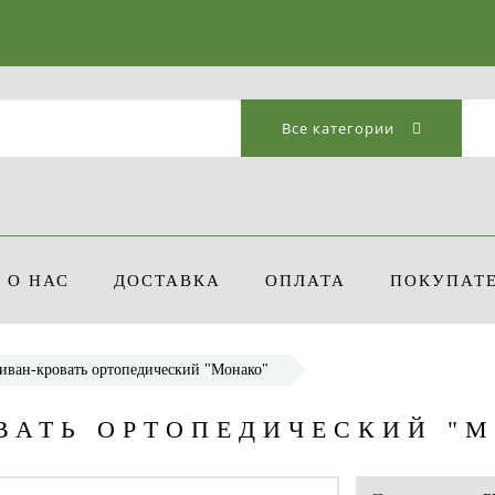
Все категории
О НАС
ДОСТАВКА
ОПЛАТА
ПОКУПАТ
иван-кровать ортопедический "Монако"
ВАТЬ ОРТОПЕДИЧЕСКИЙ "