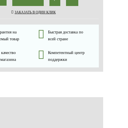
ЗАКАЗАТЬ В ОДИН КЛИК
рантия на
Быстрая доставка по
емый товар
всей стране
 качество
Компетентный центр
 магазина
поддержки