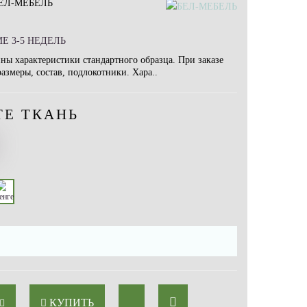
ЕЛ-МЕБЕЛЬ
Е 3-5 НЕДЕЛЬ
ны характеристики стандартного образца. При заказе
змеры, состав, подлокотники. Хара..
ТЕ ТКАНЬ
КУПИТЬ