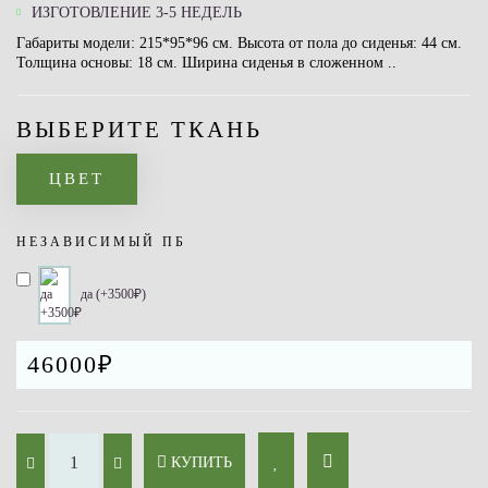
ИЗГОТОВЛЕНИЕ 3-5 НЕДЕЛЬ
Габариты модели: 215*95*96 см. Высота от пола до сиденья: 44 см.
Толщина основы: 18 см. Ширина сиденья в сложенном ..
ВЫБЕРИТЕ ТКАНЬ
ЦВЕТ
НЕЗАВИСИМЫЙ ПБ
да (+3500₽)
46000₽
КУПИТЬ