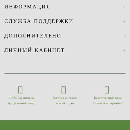
ИНФОРМАЦИЯ
СЛУЖБА ПОДДЕРЖКИ
ДОПОЛНИТЕЛЬНО
ЛИЧНЫЙ КАБИНЕТ
100% Гарантия на
Быстрая доставка
Качественный товар
продаваемый товар
по всей стране
большой ассортимент