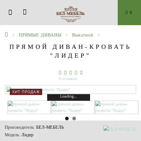
0
ПРЯМЫЕ ДИВАНЫ
Выкатной
ПРЯМОЙ ДИВАН-КРОВАТЬ
"ЛИДЕР"
0 отзывов
ХИТ ПРОДАЖ
Loading...
Производитель:
БЕЛ-МЕБЕЛЬ
Модель:
Лидер