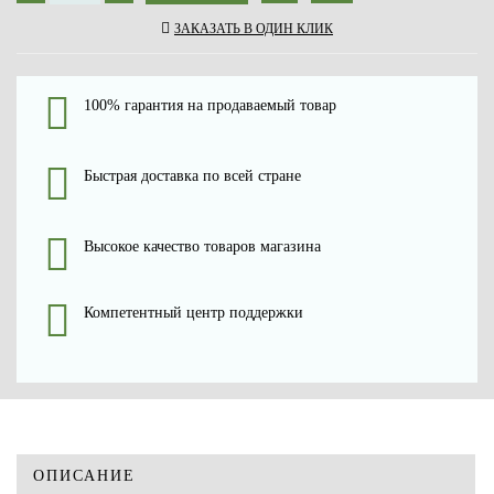
ЗАКАЗАТЬ В ОДИН КЛИК
100% гарантия на продаваемый товар
Быстрая доставка по всей стране
Высокое качество товаров магазина
Компетентный центр поддержки
ОПИСАНИЕ