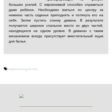
больших усилий. С еврокнижкой способен справиться
даже ребёнок. Необходимо взяться по центру за
нижнюю часть сиденья приподнять и потянуть его на
себя. Затем пустить спинку дивана. В результате
получается широкое спальное место из двух частей,
находящихся на одном уровне. В диванах с таким
механизмом всегда присутствует вместительный ящик
для белья.
еврокнижка
,
велюр