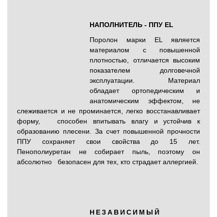
НАПОЛНИТЕЛЬ - ППУ EL
Поролон марки EL является
материалом с повышенной
плотностью, отличается высоким
показателем долговечной
эксплуатации. Материал
обладает ортопедическим и
анатомическим эффектом, не
слеживается и не проминается, легко восстанавливает
форму, способен впитывать влагу и устойчив к
образованию плесени. За счет повышенной прочности
ППУ сохраняет свои свойства до 15 лет.
Пенополиуретан не собирает пыль, поэтому он
абсолютно безопасен для тех, кто страдает аллергией.
НЕЗАВИСИМЫЙ