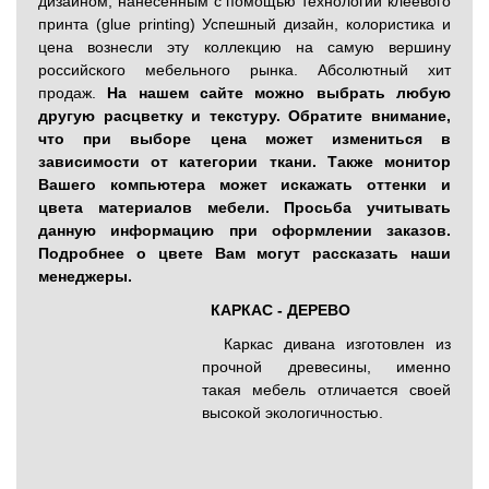
дизайном, нанесенным с помощью технологии клеевого
принта (glue printing) Успешный дизайн, колористика и
цена вознесли эту коллекцию на самую вершину
российского мебельного рынка. Абсолютный хит
продаж.
На нашем сайте можно выбрать любую
другую расцветку и текстуру. Обратите внимание,
что при выборе цена может измениться в
зависимости от категории ткани. Также монитор
Вашего компьютера может искажать оттенки и
цвета материалов мебели. Просьба учитывать
данную информацию при оформлении заказов.
Подробнее о цвете Вам могут рассказать наши
менеджеры.
КАРКАС - ДЕРЕВО
Каркас дивана изготовлен из
прочной древесины, именно
такая мебель отличается своей
высокой экологичностью.