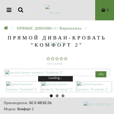
0
ПРЯМЫЕ ДИВАНЫ
Еврокнижка
ПРЯМОЙ ДИВАН-КРОВАТЬ
"КОМФОРТ 2"
0 отзывов
-6%
Loading...
Производитель:
БЕЛ-МЕБЕЛЬ
Модель:
Комфорт 2