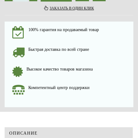
ЗАКАЗАТЬ В ОДИН КЛИК
100% гарантия на продаваемый товар
Быстрая доставка по всей стране
Высокое качество товаров магазина
Компетентный центр поддержки
ОПИСАНИЕ