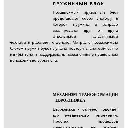
ПРУЖИННЫЙ БЛОК
Независимый пружинный блок
представляет собой систему, в
которой пружины в матрасе
изолированы друг от друга
отдельными эластичными
чехлами и работают отдельно. Матрас с независимым
блоком пружин будет лучшие повторять анатомические
изгибы тела и поддерживать позвоночник в правильном
положении во время сна.
МЕХАНИЗМ ТРАНСФОРМАЦИИ
- ЕВРОКНИЖКА
Еврокнижка - отлично подойдет
для ежедневного применения.
Простая процедура
трансформации не требует