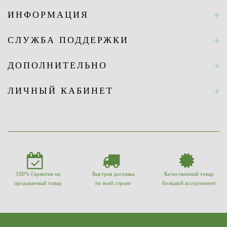
ИНФОРМАЦИЯ
СЛУЖБА ПОДДЕРЖКИ
ДОПОЛНИТЕЛЬНО
ЛИЧНЫЙ КАБИНЕТ
100% Гарантия на
Быстрая доставка
Качественный товар
продаваемый товар
по всей стране
большой ассортимент