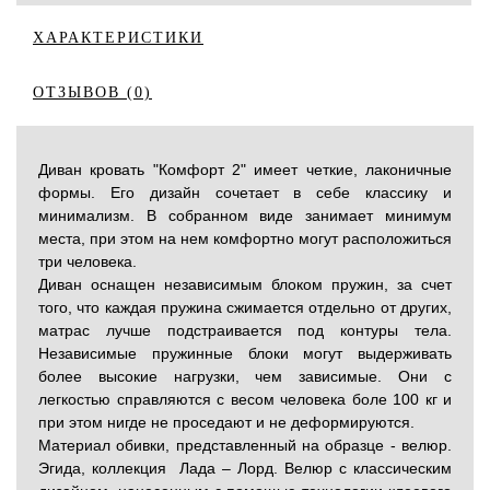
ХАРАКТЕРИСТИКИ
ОТЗЫВОВ (0)
Диван кровать "Комфорт 2" имеет четкие, лаконичные
формы. Его дизайн сочетает в себе классику и
минимализм. В собранном виде занимает минимум
места, при этом на нем комфортно могут расположиться
три человека.
Диван оснащен независимым блоком пружин, за счет
того, что каждая пружина сжимается отдельно от других,
матрас лучше подстраивается под контуры тела.
Независимые пружинные блоки могут выдерживать
более высокие нагрузки, чем зависимые. Они с
легкостью справляются с весом человека боле 100 кг и
при этом нигде не проседают и не деформируются.
Материал обивки, представленный на образце - велюр.
Эгида, коллекция Лада – Лорд. Велюр с классическим