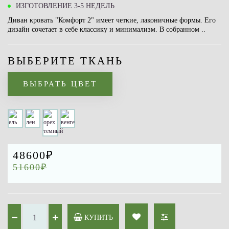
ИЗГОТОВЛЕНИЕ 3-5 НЕДЕЛЬ
Диван кровать "Комфорт 2" имеет четкие, лаконичные формы. Его
дизайн сочетает в себе классику и минимализм. В собранном ..
ВЫБЕРИТЕ ТКАНЬ
ВЫБРАТЬ ЦВЕТ
48600₽
51600₽
КУПИТЬ