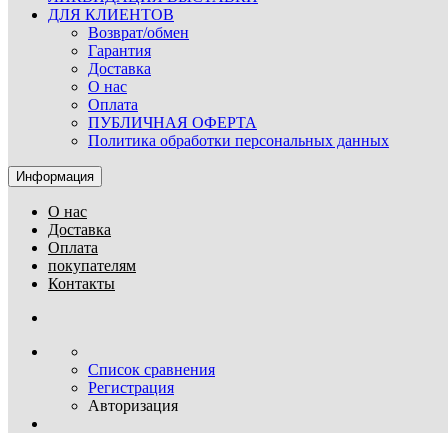
ДЛЯ КЛИЕНТОВ
Возврат/обмен
Гарантия
Доставка
О нас
Оплата
ПУБЛИЧНАЯ ОФЕРТА
Политика обработки персональных данных
Информация
О нас
Доставка
Оплата
покупателям
Контакты
Список сравнения
Регистрация
Авторизация