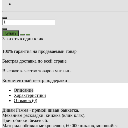
Купить
Заказать в один клик
100% гарантия на продаваемый товар
Быстрая доставка по всей стране
Высокое качество товаров магазина
Компетентный центр поддержки
Описание
Характеристики
Отзывов (0)
Диван Гамма - прямой диван банкетка.
Механизм раскладки: книжка (клик-кляк).
Цвет обивки: бежевый.
Материал обивки: микровелюр, 60 000 циклов, моющийся.