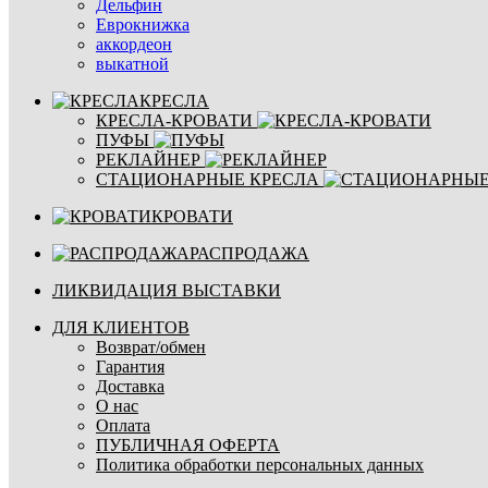
Дельфин
Еврокнижка
аккордеон
выкатной
КРЕСЛА
КРЕСЛА-КРОВАТИ
ПУФЫ
РЕКЛАЙНЕР
СТАЦИОНАРНЫЕ КРЕСЛА
КРОВАТИ
РАСПРОДАЖА
ЛИКВИДАЦИЯ ВЫСТАВКИ
ДЛЯ КЛИЕНТОВ
Возврат/обмен
Гарантия
Доставка
О нас
Оплата
ПУБЛИЧНАЯ ОФЕРТА
Политика обработки персональных данных