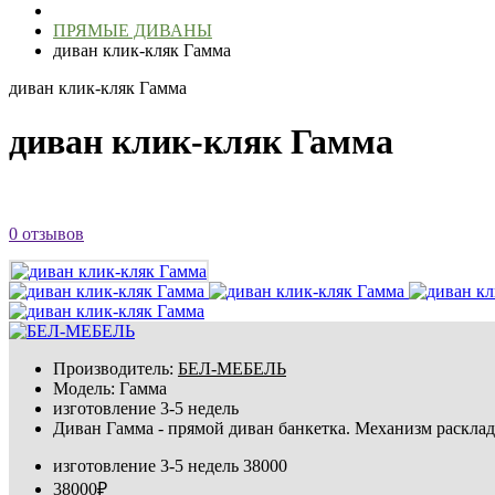
ПРЯМЫЕ ДИВАНЫ
диван клик-кляк Гамма
диван клик-кляк Гамма
диван клик-кляк Гамма
0 отзывов
Производитель:
БЕЛ-МЕБЕЛЬ
Модель:
Гамма
изготовление 3-5 недель
Диван Гамма - прямой диван банкетка. Механизм раскладк
изготовление 3-5 недель
38000
38000₽