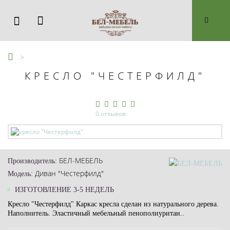
КРЕСЛО "ЧЕСТЕРФИЛД"
0 отзывов
БЕЛ-МЕБЕЛЬ
Производитель:
Диван "Честерфилд"
Модель:
ИЗГОТОВЛЕНИЕ 3-5 НЕДЕЛЬ
Кресло "Честерфилд" Каркас кресла сделан из натурального дерева.
Наполнитель. Эластичный мебельный пенополиуритан..