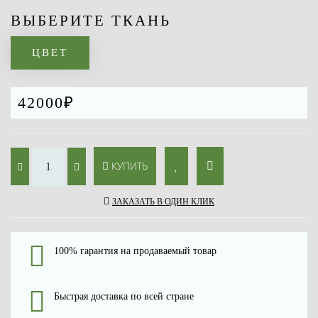
ВЫБЕРИТЕ ТКАНЬ
ЦВЕТ
42000₽
КУПИТЬ
ЗАКАЗАТЬ В ОДИН КЛИК
100% гарантия на продаваемый товар
Быстрая доставка по всей стране