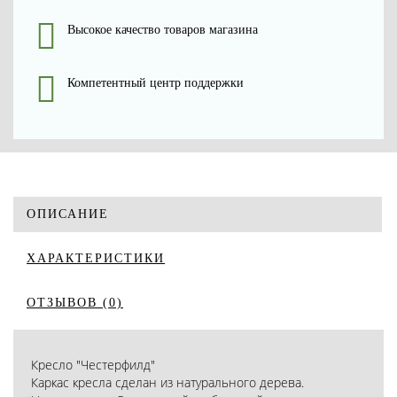
Высокое качество товаров магазина
Компетентный центр поддержки
ОПИСАНИЕ
ХАРАКТЕРИСТИКИ
ОТЗЫВОВ (0)
Кресло "Честерфилд"
Каркас кресла сделан из натурального дерева.