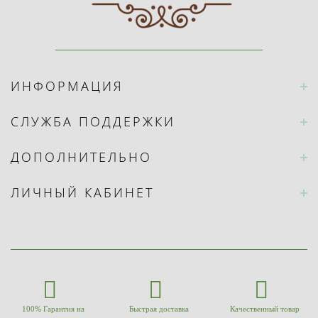
ИНФОРМАЦИЯ
СЛУЖБА ПОДДЕРЖКИ
ДОПОЛНИТЕЛЬНО
ЛИЧНЫЙ КАБИНЕТ
100% Гарантия на
Быстрая доставка
Качественный товар