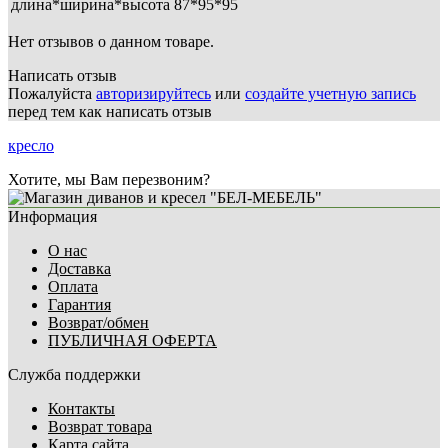
длина*ширина*высота
87*95*95
Нет отзывов о данном товаре.
Написать отзыв
Пожалуйста
авторизируйтесь
или
создайте учетную запись
перед тем как написать отзыв
кресло
Хотите, мы Вам перезвоним?
Информация
О нас
Доставка
Оплата
Гарантия
Возврат/обмен
ПУБЛИЧНАЯ ОФЕРТА
Служба поддержки
Контакты
Возврат товара
Карта сайта