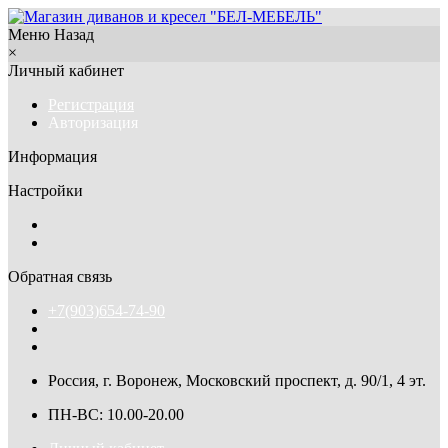
Меню
Назад
×
Личный кабинет
Регистрация
Авторизация
Информация
Настройки
Обратная связь
+7(903)654-74-90
Россия, г. Воронеж, Московский проспект, д. 90/1, 4 эт.
ПН-ВС: 10.00-20.00