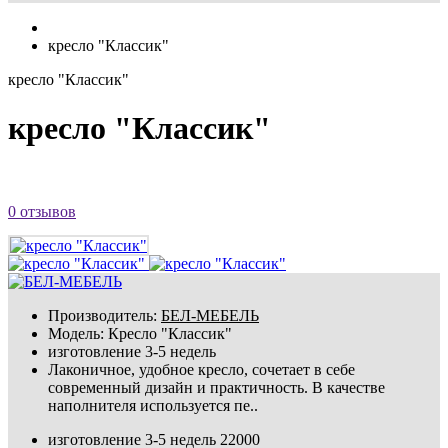
кресло "Классик"
кресло "Классик"
кресло "Классик"
0 отзывов
Производитель:
БЕЛ-МЕБЕЛЬ
Модель:
Кресло "Классик"
изготовление 3-5 недель
Лаконичное, удобное кресло, сочетает в себе
современный дизайн и практичность. В качестве
наполнителя используется пе..
изготовление 3-5 недель
22000