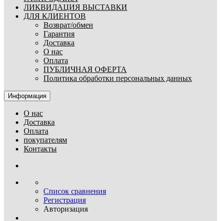
ЛИКВИДАЦИЯ ВЫСТАВКИ
ДЛЯ КЛИЕНТОВ
Возврат/обмен
Гарантия
Доставка
О нас
Оплата
ПУБЛИЧНАЯ ОФЕРТА
Политика обработки персональных данных
Информация
О нас
Доставка
Оплата
покупателям
Контакты
Список сравнения
Регистрация
Авторизация