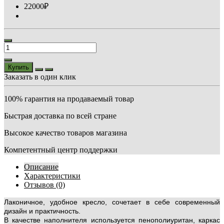
22000₽
Купить
Заказать в один клик
100% гарантия на продаваемый товар
Быстрая доставка по всей стране
Высокое качество товаров магазина
Компетентный центр поддержки
Описание
Характеристики
Отзывов (0)
Лаконичное, удобное кресло, сочетает в себе современный
дизайн и практичность.
В качестве наполнителя используется пенополиуритан, каркас