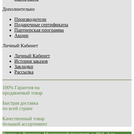
Дополнительно
Производители
Подарочные сертификаты
Партнерская программа
Акции
Личный Кабинет
Личный Кабинет
История заказов
Закладки
Рассылка
100% Гарантия на
продаваемый товар
Быстрая доставка
по всей стране
Качественный товар
большой ассортимент