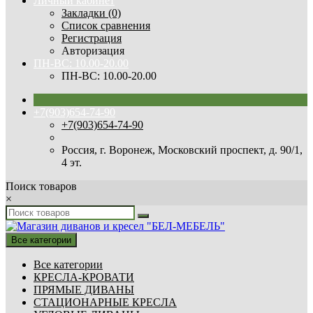
Личный кабинет
Закладки (0)
Список сравнения
Регистрация
Авторизация
ПН-ВС: 10.00-20.00
ПН-ВС: 10.00-20.00
+7(903)654-74-90
+7(903)654-74-90
Россия, г. Воронеж, Московский проспект, д. 90/1,
4 эт.
Поиск товаров
×
Все категории
Все категории
КРЕСЛА-КРОВАТИ
ПРЯМЫЕ ДИВАНЫ
СТАЦИОНАРНЫЕ КРЕСЛА