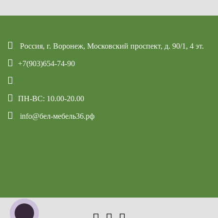
Россия, г. Воронеж, Московский проспект, д. 90/1, 4 эт.
+7(903)654-74-90
ПН-ВС: 10.00-20.00
info@бел-мебель36.рф