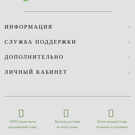
ИНФОРМАЦИЯ
СЛУЖБА ПОДДЕРЖКИ
ДОПОЛНИТЕЛЬНО
ЛИЧНЫЙ КАБИНЕТ
100% Гарантия на
Быстрая доставка
Качественный товар
продаваемый товар
по всей стране
большой ассортимент