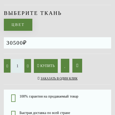
ВЫБЕРИТЕ ТКАНЬ
ЦВЕТ
30500₽
КУПИТЬ
ЗАКАЗАТЬ В ОДИН КЛИК
100% гарантия на продаваемый товар
Быстрая доставка по всей стране