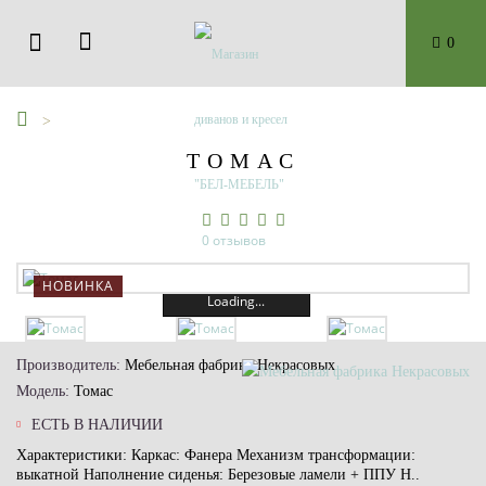
0
ТОМАС
0 отзывов
НОВИНКА
Loading...
Производитель:
Мебельная фабрика Некрасовых
Модель:
Томас
ЕСТЬ В НАЛИЧИИ
Характеристики: Каркас: Фанера Механизм трансформации:
выкатной Наполнение сиденья: Березовые ламели + ППУ Н..