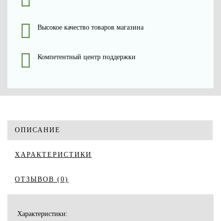
Высокое качество товаров магазина
Компетентный центр поддержки
ОПИСАНИЕ
ХАРАКТЕРИСТИКИ
ОТЗЫВОВ (0)
Характеристики: