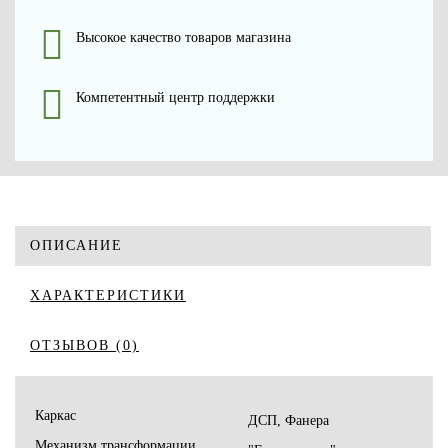
Высокое качество товаров магазина
Компетентный центр поддержки
ОПИСАНИЕ
ХАРАКТЕРИСТИКИ
ОТЗЫВОВ (0)
Каркас
ДСП, Фанера
Механизм трансформации