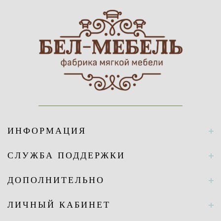
ИНФОРМАЦИЯ
СЛУЖБА ПОДДЕРЖКИ
ДОПОЛНИТЕЛЬНО
ЛИЧНЫЙ КАБИНЕТ