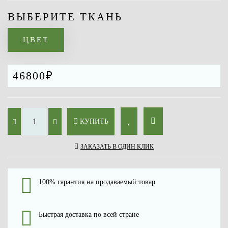
ВЫБЕРИТЕ ТКАНЬ
ЦВЕТ
46800₽
КУПИТЬ
ЗАКАЗАТЬ В ОДИН КЛИК
100% гарантия на продаваемый товар
Быстрая доставка по всей стране