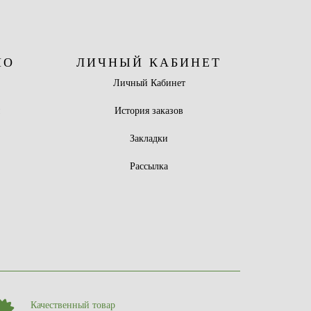
НО
ЛИЧНЫЙ КАБИНЕТ
Личный Кабинет
ы
История заказов
Закладки
Рассылка
Качественный товар