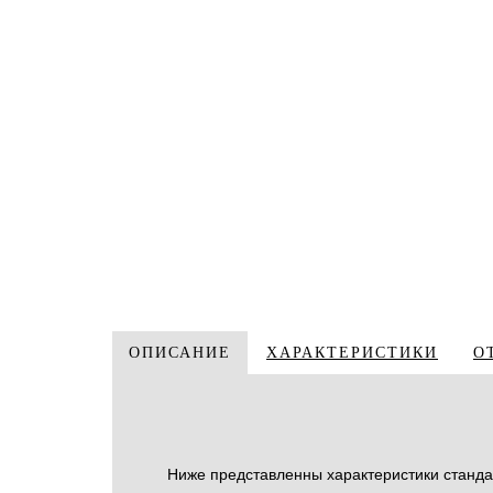
ОПИСАНИЕ
ХАРАКТЕРИСТИКИ
О
Ниже представленны характеристики стандар