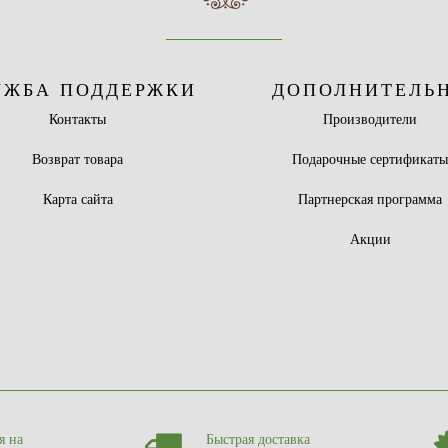
УЖБА ПОДДЕРЖКИ
ДОПОЛНИТЕЛЬ
Контакты
Производители
Возврат товара
Подарочные сертификат
Карта сайта
Партнерская программа
Акции
я на
Быстрая доставка