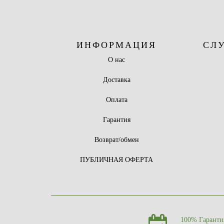
ИНФОРМАЦИЯ
СЛ
О нас
Доставка
Оплата
Гарантия
Возврат/обмен
ПУБЛИЧНАЯ ОФЕРТА
100% Гаранти