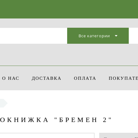
Все категории
О НАС
ДОСТАВКА
ОПЛАТА
ПОКУПАТ
РОКНИЖКА "БРЕМЕН 2"