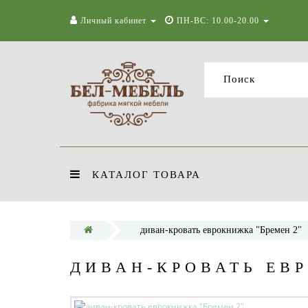
Личный кабинет
ПН-ВС: 10.00-20.00
КАТАЛОГ ТОВАРА
диван-кровать еврокнижка "Бремен 2"
ДИВАН-КРОВАТЬ ЕВ