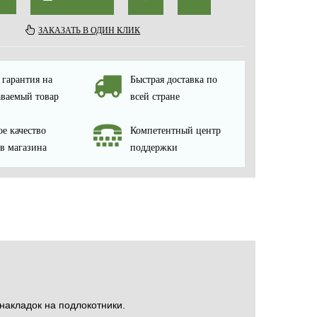
ЗАКАЗАТЬ В ОДИН КЛИК
гарантия на
Быстрая доставка по
ваемый товар
всей стране
е качество
Компетентный центр
в магазина
поддержки
накладок на подлокотники.