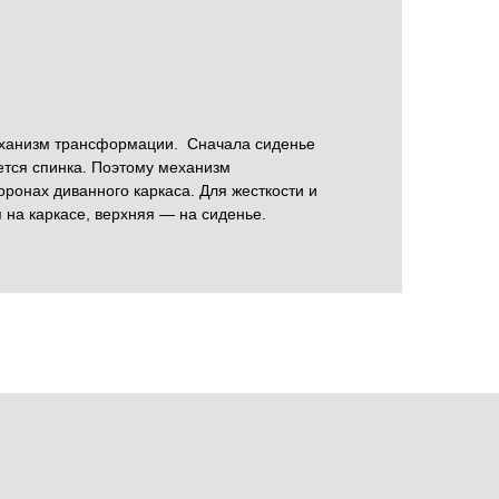
механизм трансформации. Сначала сиденье
ется спинка. Поэтому механизм
ронах диванного каркаса. Для жесткости и
 на каркасе, верхняя — на сиденье.