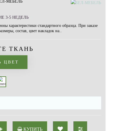
ЕЛ-МЕБЕЛЬ
Е 3-5 НЕДЕЛЬ
ны характеристики стандартного образца. При заказе
змеры, состав, цвет накладок на..
ТЕ ТКАНЬ
Ь ЦВЕТ
КУПИТЬ