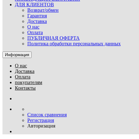
ДЛЯ КЛИЕНТОВ
Возврат/обмен
Гарантия
Доставка
О нас
Оплата
ПУБЛИЧНАЯ ОФЕРТА
Политика обработки персональных данных
Информация
О нас
Доставка
Оплата
покупателям
Контакты
Список сравнения
Регистрация
Авторизация