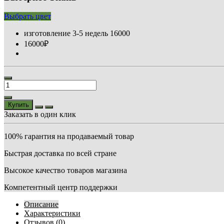
Выбрать цвет
изготовление 3-5 недель
16000
16000₽
Купить
Заказать в один клик
100% гарантия на продаваемый товар
Быстрая доставка по всей стране
Высокое качество товаров магазина
Компетентный центр поддержки
Описание
Характеристики
Отзывов (0)