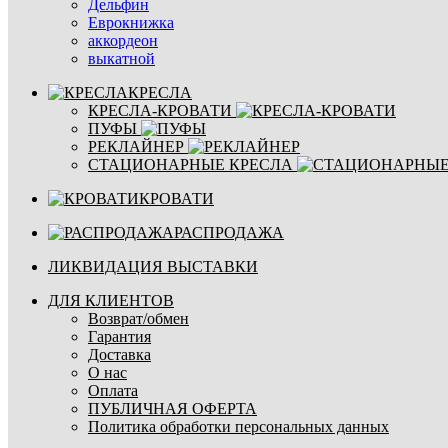
Дельфин
Еврокнижка
аккордеон
выкатной
КРЕСЛА
КРЕСЛА-КРОВАТИ
ПУФЫ
РЕКЛАЙНЕР
СТАЦИОНАРНЫЕ КРЕСЛА
КРОВАТИ
РАСПРОДАЖА
ЛИКВИДАЦИЯ ВЫСТАВКИ
ДЛЯ КЛИЕНТОВ
Возврат/обмен
Гарантия
Доставка
О нас
Оплата
ПУБЛИЧНАЯ ОФЕРТА
Политика обработки персональных данных