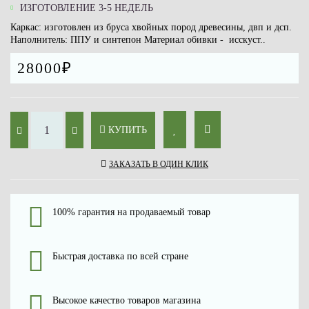
ИЗГОТОВЛЕНИЕ 3-5 НЕДЕЛЬ
Каркас: изготовлен из бруса хвойных пород древесины, двп и дсп.
Наполнитель: ППУ и синтепон Материал обивки - исскуст..
28000₽
КУПИТЬ
ЗАКАЗАТЬ В ОДИН КЛИК
100% гарантия на продаваемый товар
Быстрая доставка по всей стране
Высокое качество товаров магазина