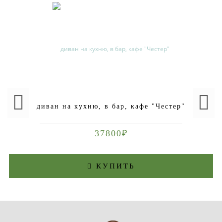
диван на кухню, в бар, кафе "Честер"
37800₽
КУПИТЬ