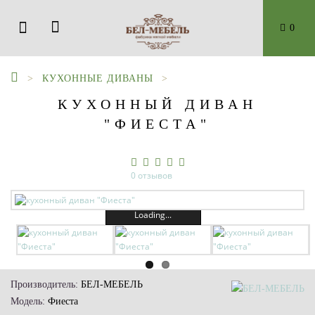
0
КУХОННЫЕ ДИВАНЫ
КУХОННЫЙ ДИВАН
"ФИЕСТА"
0 отзывов
Loading...
Производитель:
БЕЛ-МЕБЕЛЬ
Модель:
Фиеста