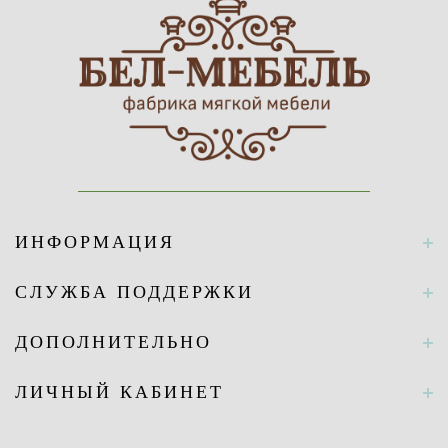
ИНФОРМАЦИЯ
СЛУЖБА ПОДДЕРЖКИ
ДОПОЛНИТЕЛЬНО
ЛИЧНЫЙ КАБИНЕТ