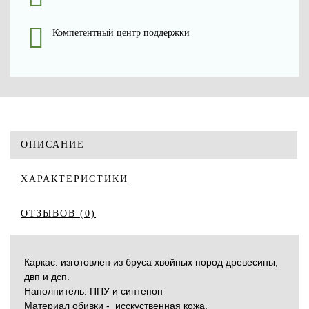
Компетентный центр поддержки
ОПИСАНИЕ
ХАРАКТЕРИСТИКИ
ОТЗЫВОВ (0)
Каркас: изготовлен из бруса хвойных пород древесины,
двп и дсп.
Наполнитель: ППУ и синтепон
Материал обивки - исскуственная кожа.