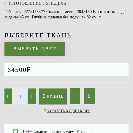
ИЗГОТОВЛЕНИЕ 3-5 НЕДЕЛЬ
Габариты: 227×155×77 Спальное место: 204×150 Высота от пола до
сиденья 45 см. Глубина сиденья без подушек 82 см, с..
ВЫБЕРИТЕ ТКАНЬ
ВЫБРАТЬ ЦВЕТ
64500₽
КУПИТЬ
ЗАКАЗАТЬ В ОДИН КЛИК
100% гарантия на продаваемый товар