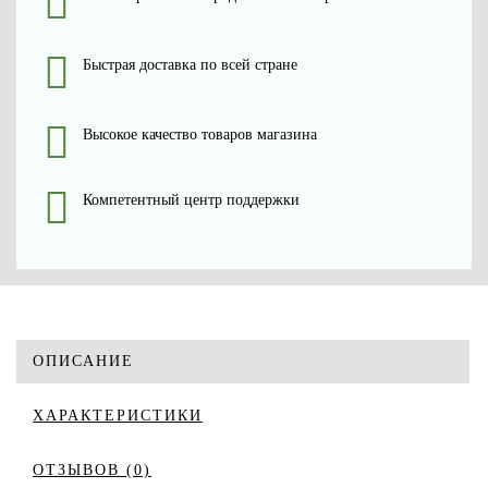
Быстрая доставка по всей стране
Высокое качество товаров магазина
Компетентный центр поддержки
ОПИСАНИЕ
ХАРАКТЕРИСТИКИ
ОТЗЫВОВ (0)