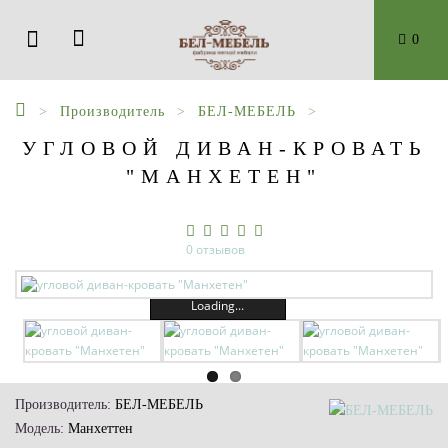
0
Производитель
БЕЛ-МЕБЕЛЬ
УГЛОВОЙ ДИВАН-КРОВАТЬ
"МАНХЕТЕН"
0 отзывов
Loading...
Производитель:
БЕЛ-МЕБЕЛЬ
Модель:
Манхеттен