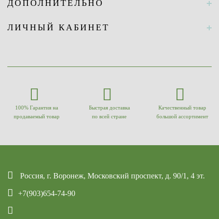
ДОПОЛНИТЕЛЬНО
ЛИЧНЫЙ КАБИНЕТ
100% Гарантия на
Быстрая доставка
Качественный товар
продаваемый товар
по всей стране
большой ассортимент
Россия, г. Воронеж, Московский проспект, д. 90/1, 4 эт.
+7(903)654-74-90