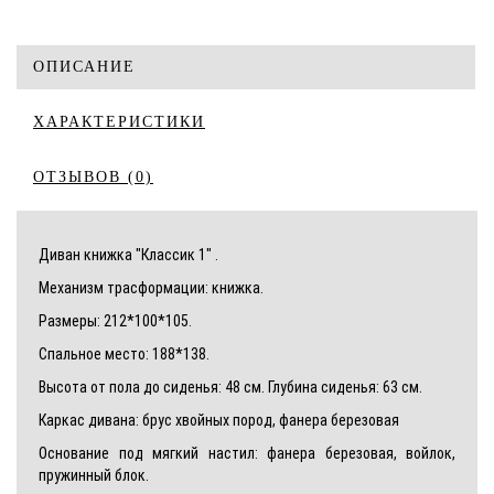
ОПИСАНИЕ
ХАРАКТЕРИСТИКИ
ОТЗЫВОВ (0)
Диван книжка "Классик 1" .
Механизм трасформации: книжка.
Размеры: 212*100*105.
Спальное место: 188*138.
Высота от пола до сиденья: 48 см. Глубина сиденья: 63 см.
Каркас дивана: брус хвойных пород, фанера березовая
Основание под мягкий настил: фанера березовая, войлок,
пружинный блок.