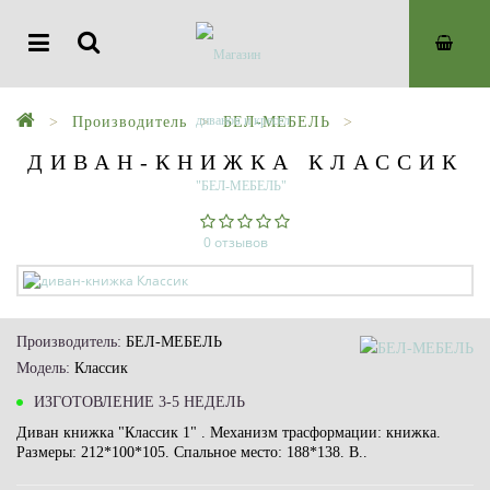
Производитель
БЕЛ-МЕБЕЛЬ
ДИВАН-КНИЖКА КЛАССИК
0 отзывов
Производитель:
БЕЛ-МЕБЕЛЬ
Модель:
Классик
ИЗГОТОВЛЕНИЕ 3-5 НЕДЕЛЬ
Диван книжка "Классик 1" . Механизм трасформации: книжка.
Размеры: 212*100*105. Спальное место: 188*138. В..