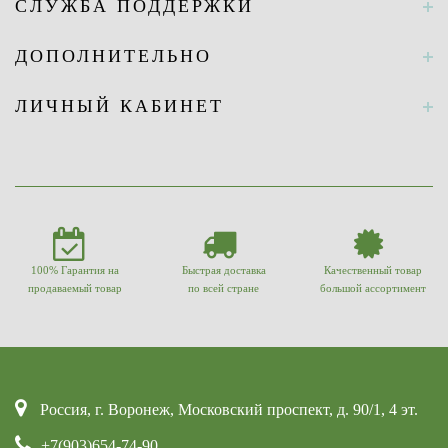
СЛУЖБА ПОДДЕРЖКИ
ДОПОЛНИТЕЛЬНО
ЛИЧНЫЙ КАБИНЕТ
100% Гарантия на
Быстрая доставка
Качественный товар
продаваемый товар
по всей стране
большой ассортимент
Россия, г. Воронеж, Московский проспект, д. 90/1, 4 эт.
+7(903)654-74-90