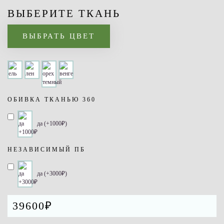
ВЫБЕРИТЕ ТКАНЬ
ВЫБРАТЬ ЦВЕТ
ОБИВКА ТКАНЬЮ 360
да (+1000₽)
НЕЗАВИСИМЫЙ ПБ
да (+3000₽)
39600₽