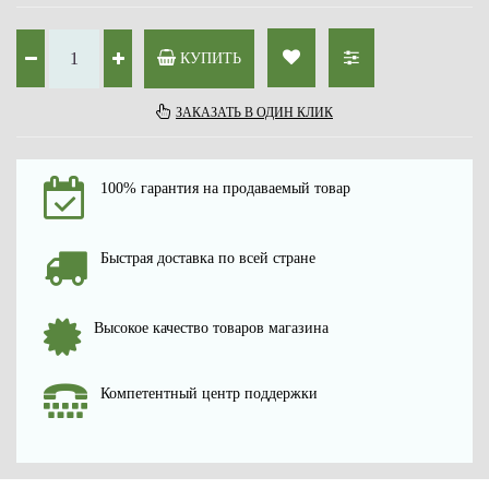
КУПИТЬ
ЗАКАЗАТЬ В ОДИН КЛИК
100% гарантия на продаваемый товар
Быстрая доставка по всей стране
Высокое качество товаров магазина
Компетентный центр поддержки