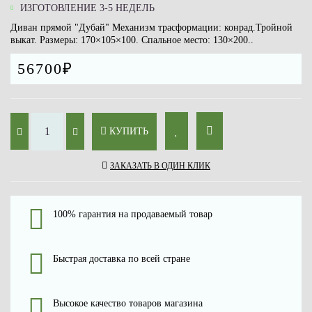
ИЗГОТОВЛЕНИЕ 3-5 НЕДЕЛЬ
Диван прямой "Дубай" Механизм трасформации: конрад.Тройной
выкат. Размеры: 170×105×100. Спальное место: 130×200..
56700₽
КУПИТЬ
ЗАКАЗАТЬ В ОДИН КЛИК
100% гарантия на продаваемый товар
Быстрая доставка по всей стране
Высокое качество товаров магазина