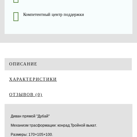
Компетентный центр поддержки
ОПИСАНИЕ
ХАРАКТЕРИСТИКИ
ОТЗЫВОВ (0)
Диван прямой "Дубай"
Механизм трасформации: конрад.Тройной выкат.
Размеры: 170×105×100.