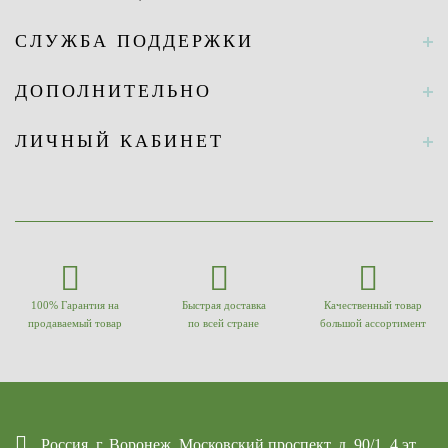
СЛУЖБА ПОДДЕРЖКИ
ДОПОЛНИТЕЛЬНО
ЛИЧНЫЙ КАБИНЕТ
100% Гарантия на
Быстрая доставка
Качественный товар
продаваемый товар
по всей стране
большой ассортимент
Россия, г. Воронеж, Московский проспект, д. 90/1, 4 эт.