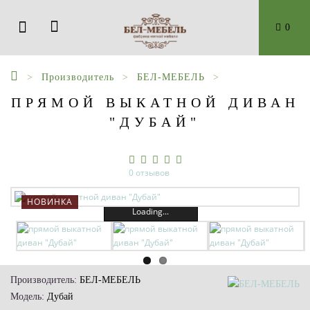
0
Производитель
БЕЛ-МЕБЕЛЬ
ПРЯМОЙ ВЫКАТНОЙ ДИВАН
"ДУБАЙ"
0 отзывов
НОВИНКА
Loading...
Производитель:
БЕЛ-МЕБЕЛЬ
Модель:
Дубай