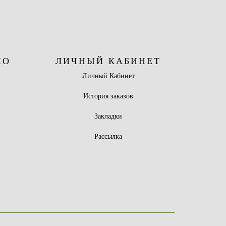
НО
ЛИЧНЫЙ КАБИНЕТ
Личный Кабинет
ы
История заказов
Закладки
Рассылка