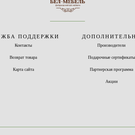
УЖБА ПОДДЕРЖКИ
ДОПОЛНИТЕЛЬ
Контакты
Производители
Возврат товара
Подарочные сертификат
Карта сайта
Партнерская программа
Акции