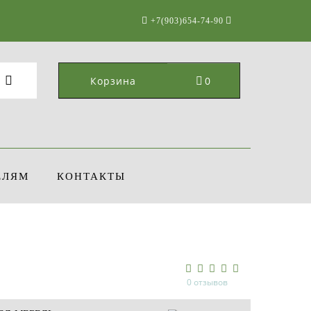
+7(903)654-74-90
Корзина
0
ЕЛЯМ
КОНТАКТЫ
0 отзывов