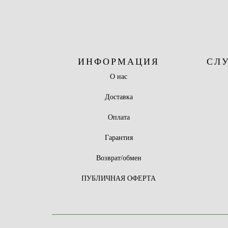
ИНФОРМАЦИЯ
СЛ
О нас
Доставка
Оплата
Гарантия
Возврат/обмен
ПУБЛИЧНАЯ ОФЕРТА