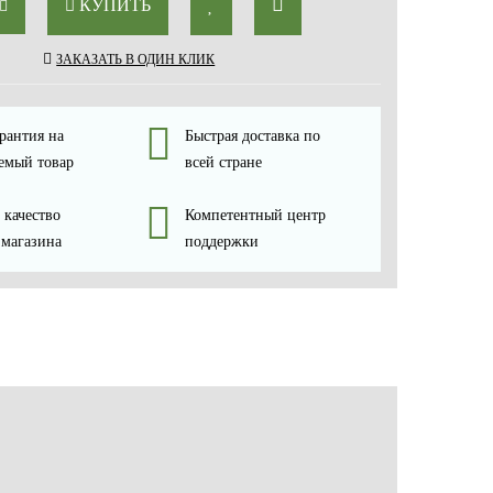
КУПИТЬ
ЗАКАЗАТЬ В ОДИН КЛИК
рантия на
Быстрая доставка по
емый товар
всей стране
 качество
Компетентный центр
 магазина
поддержки