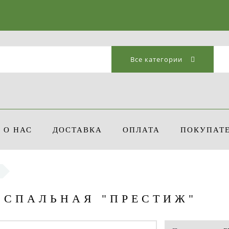
Все категории
О НАС
ДОСТАВКА
ОПЛАТА
ПОКУПАТ
ОСПАЛЬНАЯ "ПРЕСТИЖ"