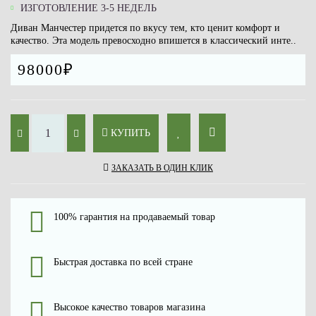
ИЗГОТОВЛЕНИЕ 3-5 НЕДЕЛЬ
Диван Манчестер придется по вкусу тем, кто ценит комфорт и
качество. Эта модель превосходно впишется в классический инте..
98000₽
КУПИТЬ
ЗАКАЗАТЬ В ОДИН КЛИК
100% гарантия на продаваемый товар
Быстрая доставка по всей стране
Высокое качество товаров магазина