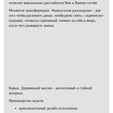
позволят максимально расслабиться Вам и Вашим гостям.
Механизм трансформации. Французская раскладушка – для
того чтобы разложить диван, необходимо снять с сидения все
подушки, потянуть спрятанный элемент на себя и вверх,
после чего развернуть звенья.
Каркас. Деревянный массив – экологичный и стойкий
материал.
Преимущества модели:
привлекательный дизайн исполнения;