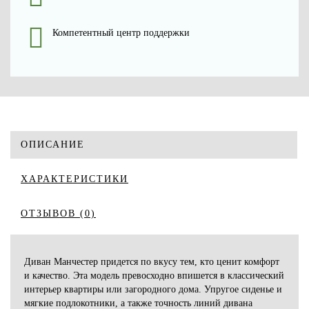
Компетентный центр поддержки
ОПИСАНИЕ
ХАРАКТЕРИСТИКИ
ОТЗЫВОВ (0)
Диван Манчестер придется по вкусу тем, кто ценит комфорт
и качество. Эта модель превосходно впишется в классический
интерьер квартиры или загородного дома. Упругое сиденье и
мягкие подлокотники, а также точность линий дивана