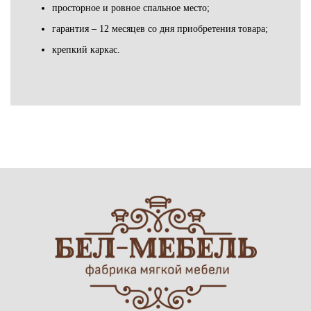
просторное и ровное спальное место;
гарантия – 12 месяцев со дня приобретения товара;
крепкий каркас.