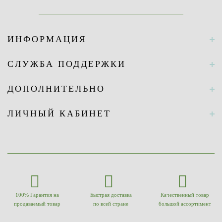
ИНФОРМАЦИЯ
СЛУЖБА ПОДДЕРЖКИ
ДОПОЛНИТЕЛЬНО
ЛИЧНЫЙ КАБИНЕТ
100% Гарантия на
Быстрая доставка
Качественный товар
продаваемый товар
по всей стране
большой ассортимент