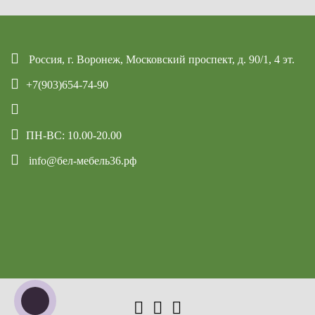
Россия, г. Воронеж, Московский проспект, д. 90/1, 4 эт.
+7(903)654-74-90
ПН-ВС: 10.00-20.00
info@бел-мебель36.рф