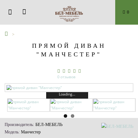
0
ПРЯМОЙ ДИВАН
"МАНЧЕСТЕР"
0 отзывов
Loading...
Производитель:
БЕЛ-МЕБЕЛЬ
Модель:
Манчестер